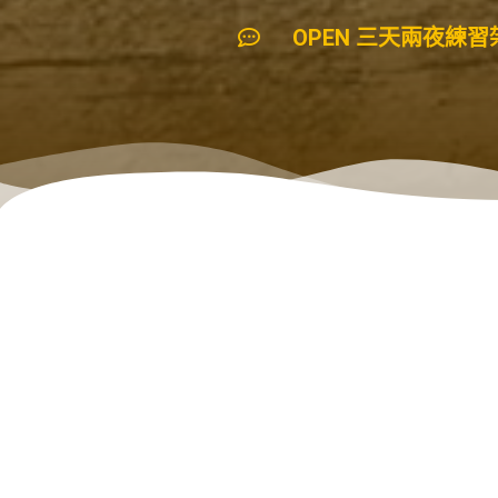
OPEN 三天兩夜練習