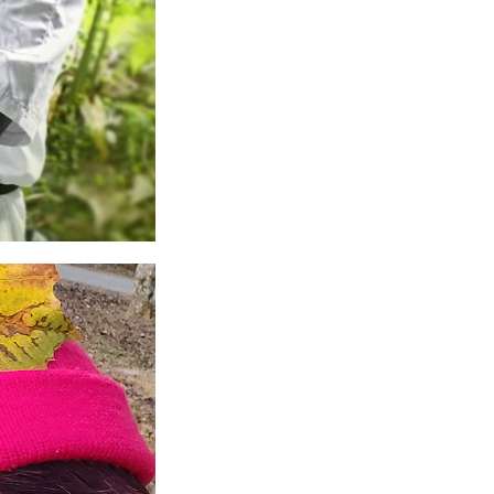
教育智能障礙
治療