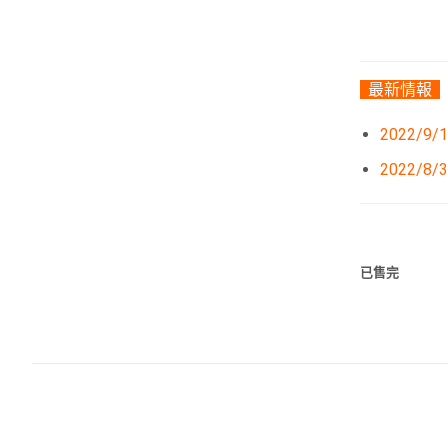
最新情報
2022/
2022/
已售完