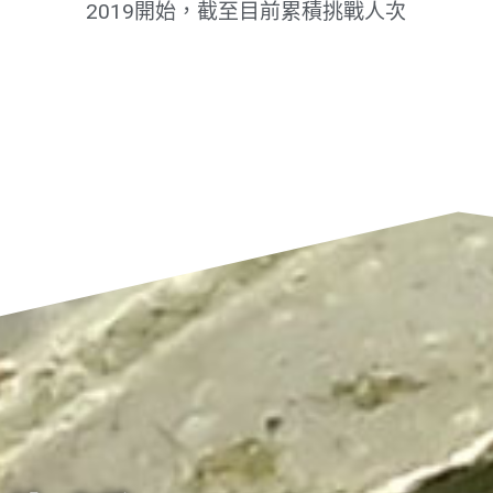
2019開始，截至目前累積挑戰人次