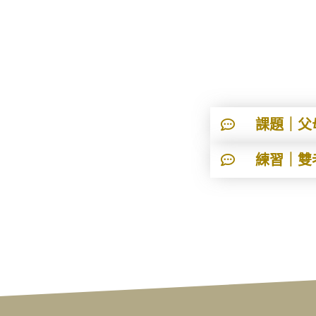
課題｜父
練習｜雙