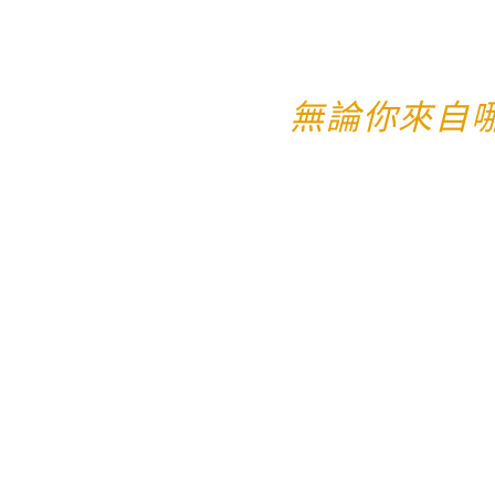
無論你來自