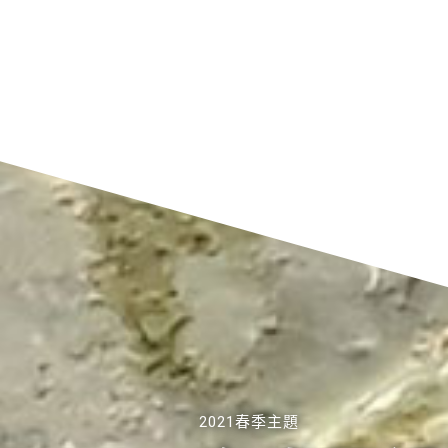
2021春季主題