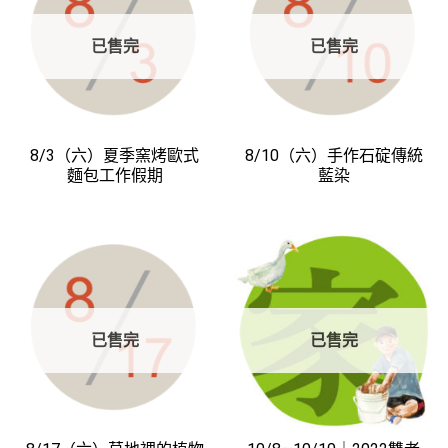
已售完
已售完
8/3（六）夏季窯烤歐式
8/10（六）手作石碇傳統
麵包工作假期
藍染
已售完
已售完