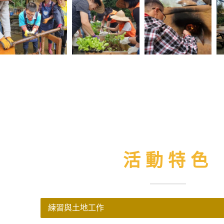
活動特色
練習與土地工作