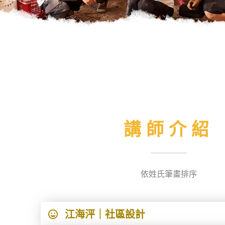
講師介紹
依姓氏筆畫排序
江海泙｜社區設計