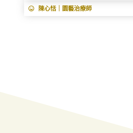
陳心恬｜園藝治療師