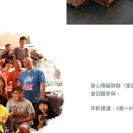
身心障礙族群（家
會回饋參與。
年齡建議：3歲～8