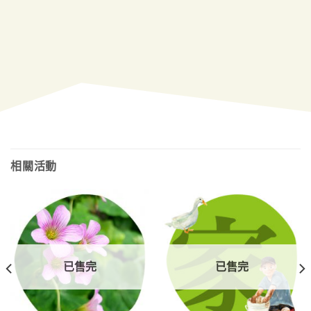
相關活動
已售完
已售完