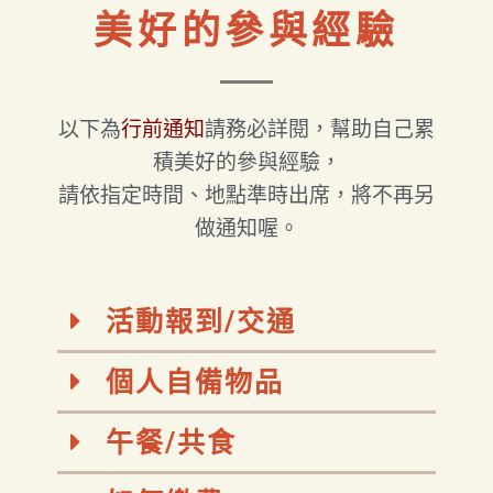
美好的參與經驗
以下為
行前通知
請務必詳閱，幫助自己累
積美好的參與經驗，
請依指定時間、地點準時出席，將不再另
做通知喔。
活動報到/交通
個人自備物品
午餐/共食