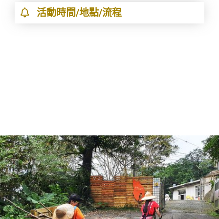
活動時間/地點/流程