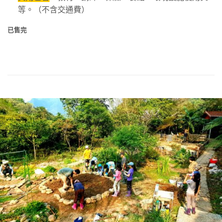
等。（不含交通費）
已售完