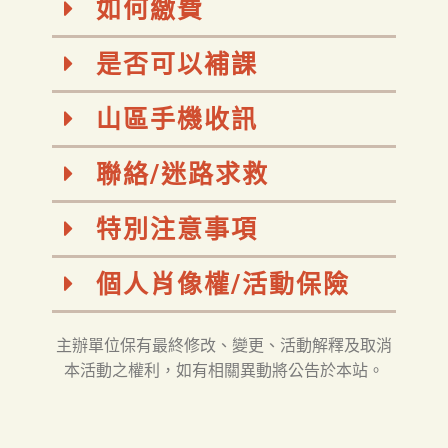
如何繳費
是否可以補課
山區手機收訊
聯絡/迷路求救
特別注意事項
個人肖像權/活動保險
主辦單位保有最終修改、變更、活動解釋及取消
本活動之權利，如有相關異動將公告於本站。