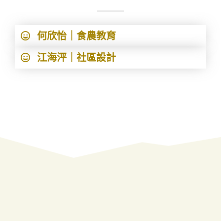
何欣怡｜食農教育
江海泙｜社區設計