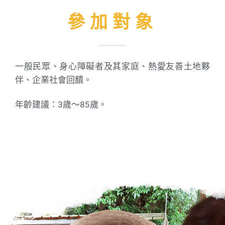
參加對象
一般民眾、身心障礙者及其家庭、熱愛友善土地夥
伴、企業社會回饋。
年齡建議：3歲～85歲。