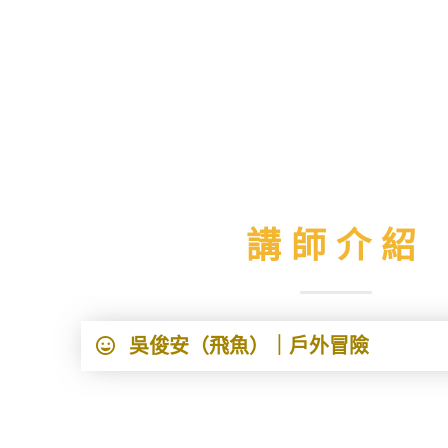
講師介紹
吳俊安（飛魚）｜戶外冒險