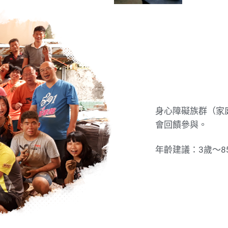
身心障礙族群（家
會回饋參與。
年齡建議：3歲～8