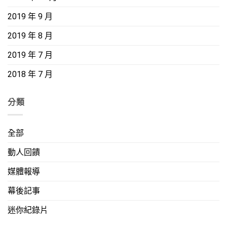
2019 年 9 月
2019 年 8 月
2019 年 7 月
2018 年 7 月
分類
全部
動人回饋
媒體報導
幕後記事
迷你紀錄片