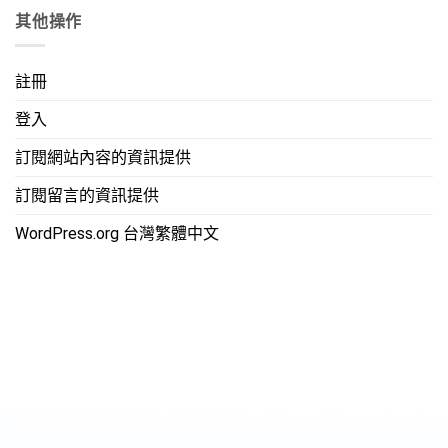
其他操作
註冊
登入
訂閱網站內容的資訊提供
訂閱留言的資訊提供
WordPress.org 台灣繁體中文